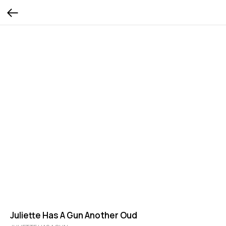
Juliette Has A Gun Another Oud