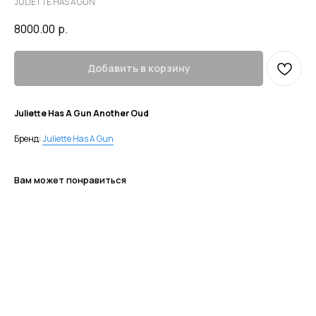
JULIETTE HAS A GUN
8000.00
р.
Добавить в корзину
Juliette Has A Gun Another Oud
Бренд:
Juliette Has A Gun
Вам может понравиться