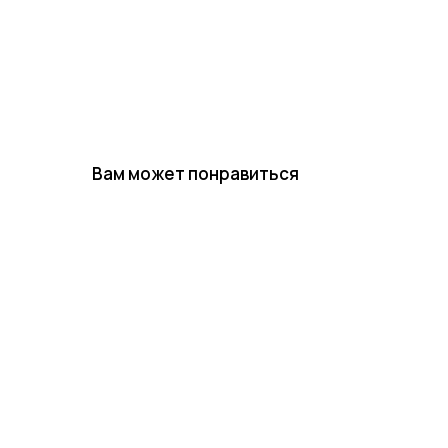
Вам может понравиться