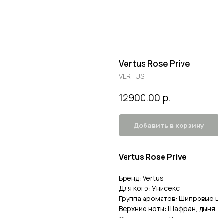
Vertus Rose Prive
VERTUS
р.
12900.00
Добавить в корзину
Vertus Rose Prive
Бренд: Vertus
Для кого: Унисекс
Группа ароматов: Шипровые 
Верхние ноты: Шафран, дыня,