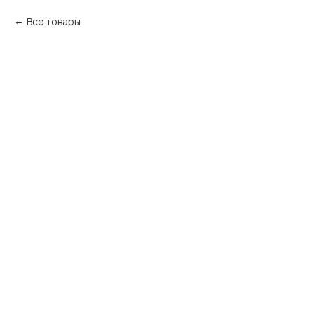
Все товары