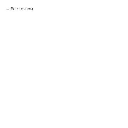
Все товары