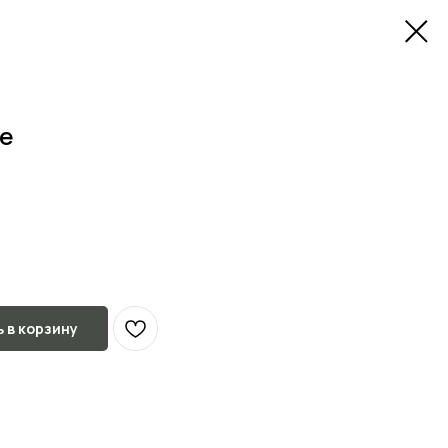
ve
 в корзину