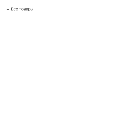
Все товары