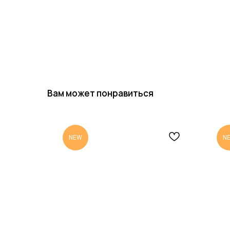
Вам может понравиться
NEW
N