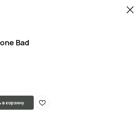
Gone Bad
 в корзину