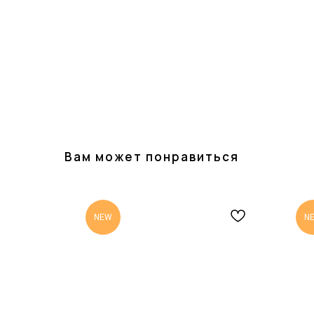
Вам может понравиться
NEW
N