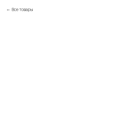
Все товары