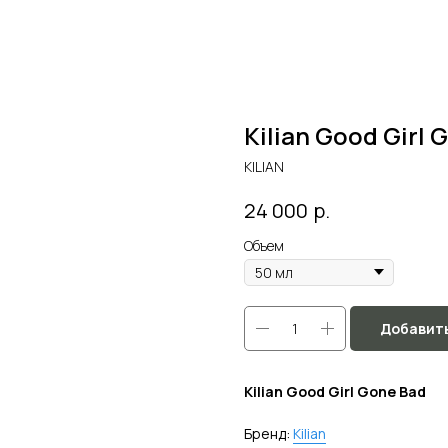
Kilian Good Girl 
KILIAN
р.
24 000
Объем
Добавить
Kilian Good Girl Gone Bad
Бренд:
Kilian