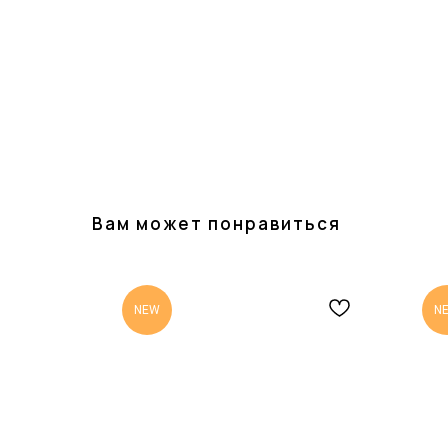
Вам может понравиться
NEW
N