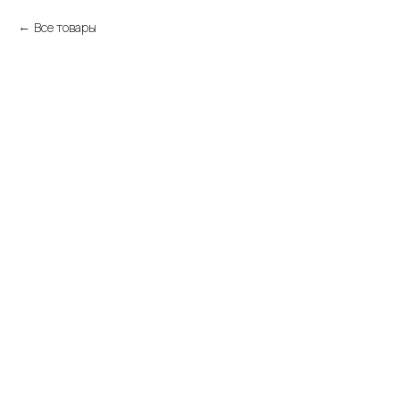
Все товары