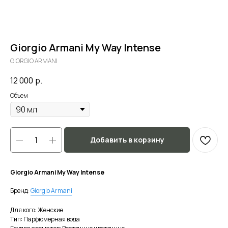
Giorgio Armani My Way Intense
GIORGIO ARMANI
12 000
р.
Объем
Добавить в корзину
Giorgio Armani My Way Intense
Бренд:
Giorgio Armani
Для кого: Женские
Тип: Парфюмерная вода