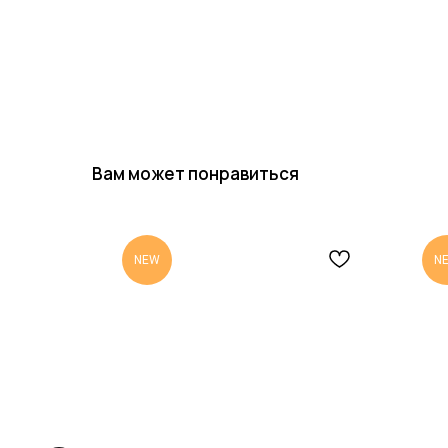
Вам может понравиться
NEW
N