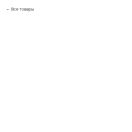
Все товары