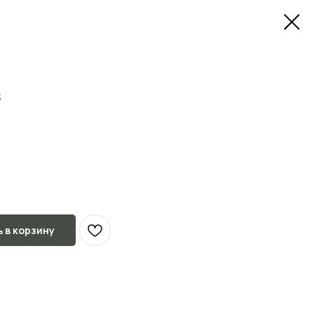
s
 в корзину