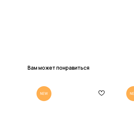
Вам может понравиться
NEW
N