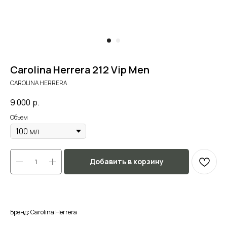
Carolina Herrera 212 Vip Men
CAROLINA HERRERA
9 000
р.
Объем
Добавить в корзину
Бренд: Carolina Herrera