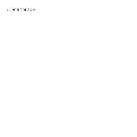
Все товары