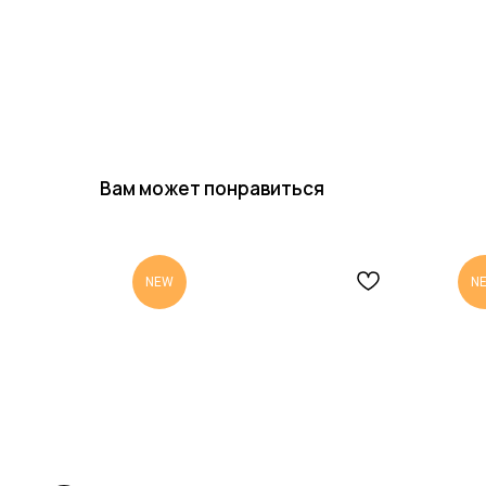
Вам может понравиться
NEW
N