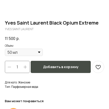
Yves Saint Laurent Black Opium Extreme
YVES SAINT LAURENT
11 500
р.
Объем
Добавить в корзину
Для кого: Женские
Тип: Парфюмерная вода
Вам может понравиться