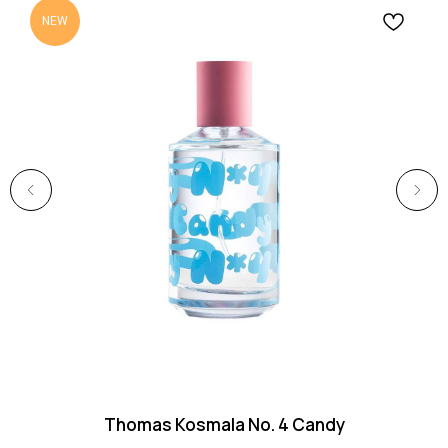
NEW
Thomas Kosmala No. 4 Candy