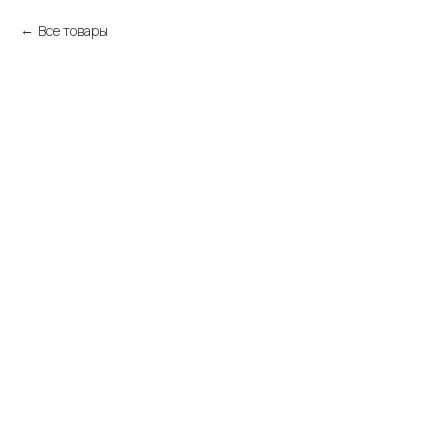
Все товары