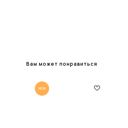
Вам может понравиться
NEW