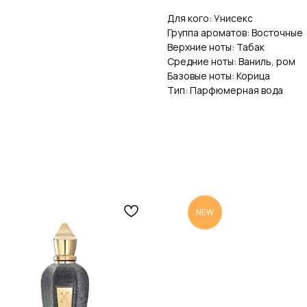
Для кого: Унисекс
Группа ароматов: Восточные
Верхние ноты: Табак
Средние ноты: Ваниль, ром
Базовые ноты: Корица
Тип: Парфюмерная вода
NEW