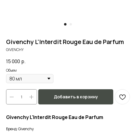
Givenchy L'Interdit Rouge Eau de Parfum
GIVENCHY
15 000
р.
Объем
Добавить в корзину
Givenchy L'Interdit Rouge Eau de Parfum
Бренд: Givenchy