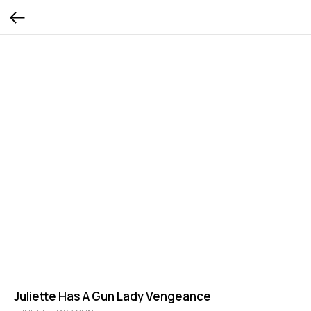
Juliette Has A Gun Lady Vengeance