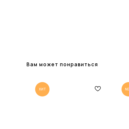
Вам может понравиться
ХИТ
N