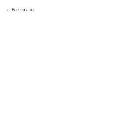
Все товары