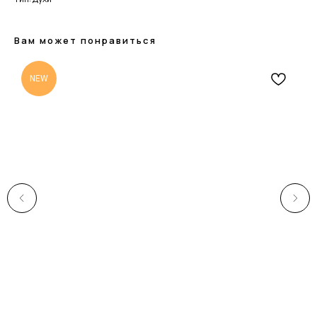
Вам может понравиться
NEW