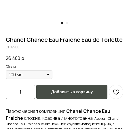
Chanel Chance Eau Fraiche Eau de Toilette
CHANEL
26 400
р.
Объем
Добавить в корзину
Парфюмерная композиция
Chanel Chance Eau
Fraiche
сложна, красива и многогранна.
Аромат Chanel
Chance Eau Fraiche оценят нежные и хрупкие молодые женщины, в