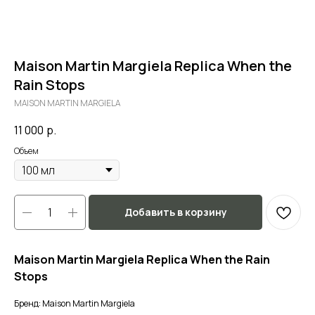
Maison Martin Margiela Replica When the
Rain Stops
MAISON MARTIN MARGIELA
11 000
р.
Объем
Добавить в корзину
Maison Martin Margiela Replica When the Rain
Stops
Бренд: Maison Martin Margiela