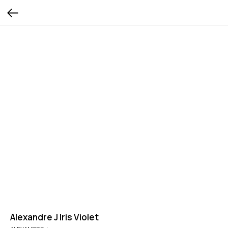
Alexandre J Iris Violet