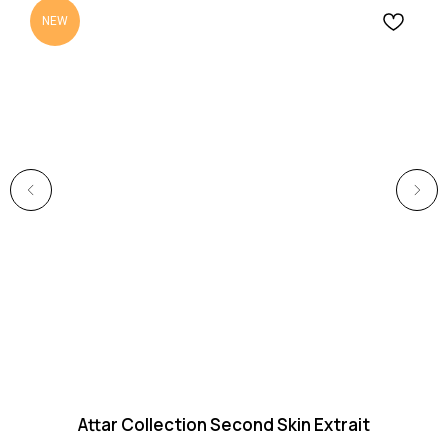
NEW
Attar Collection Second Skin Extrait