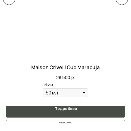
Maison Crivelli Oud Maracuja
28 500
р.
Объем
Подробнее
Купить