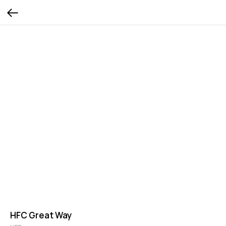
HFC Great Way