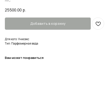
HFC
25500.00
р.
Добавить в корзину
Для кого: Унисекс
Тип: Парфюмерная вода
Вам может понравиться