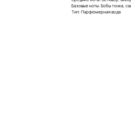
Базовые ноты: Бобы тонка, са
Тип: Парфюмерная вода