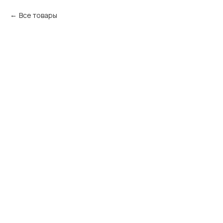
Все товары