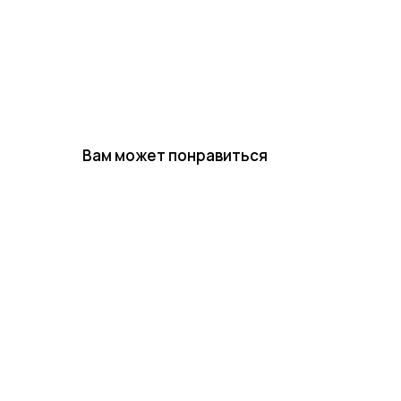
Вам может понравиться