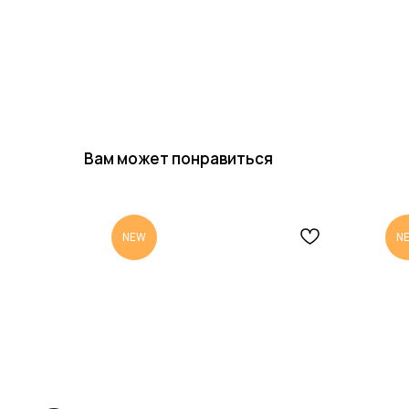
Вам может понравиться
NEW
N