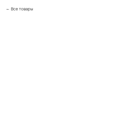
Все товары